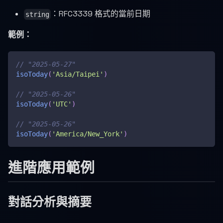
：RFC3339 格式的當前日期
string
範例：
// "2025-05-27"
isoToday
(
'Asia/Taipei'
)
// "2025-05-26"
isoToday
(
'UTC'
)
// "2025-05-26"
isoToday
(
'America/New_York'
)
進階應用範例
對話分析與摘要