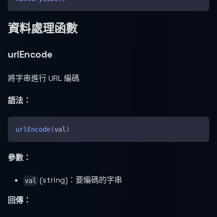
資料處理函數
urlEncode
將字串進行 URL 編碼
語法：
urlEncode
(
val
)
參數：
(string)：要編碼的字串
val
回傳：