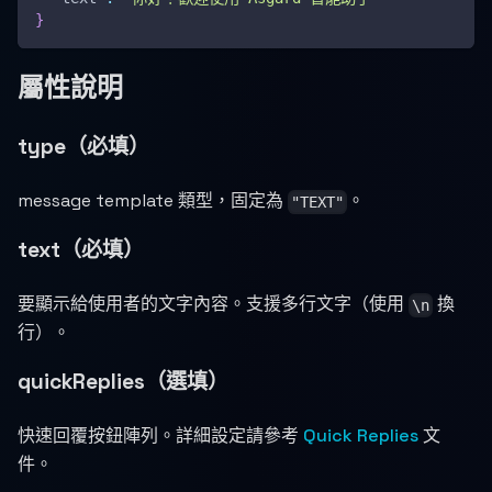
}
屬性說明
type（必填）
message template 類型，固定為
。
"TEXT"
text（必填）
要顯示給使用者的文字內容。支援多行文字（使用
換
\n
行）。
quickReplies（選填）
快速回覆按鈕陣列。詳細設定請參考
Quick Replies
文
件。