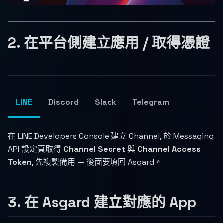
2. 在平台側建立應用 / 取得憑證
LINE
Discord
Slack
Telegram
在 LINE Developers Console 建立 Channel, 於 Messaging
API 設定頁取得
Channel Secret
與
Channel Access
Token
, 先複製備用 — 後面要填回 Asgard。
3. 在 Asgard 建立對應的 App