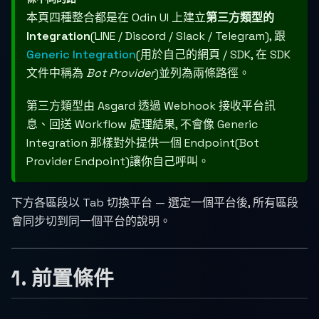
本頁四種整合都是在 Odin UI 上建立
第三方類型的
Integration
(LINE / Discord / Slack / Telegram), 跟
Generic Integration
(用於自己的網頁 / SDK, 在 SDK
文件中稱為
Bot Provider
)並列為兩條路徑。
第三方類型由 Asgard 透過 Webhook 接收平台訊
息、回送 Workflow 處理結果, 不會像 Generic
Integration 那樣對外提供一個 Endpoint(Bot
Provider Endpoint)讓你自己呼叫。
下方各區段以 Tab 切換平台 — 選定一個平台後, 所有區段
會同步切到同一個平台的說明。
1. 前置條件