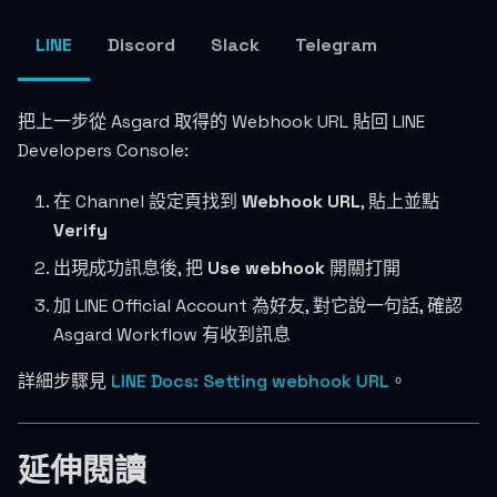
LINE
Discord
Slack
Telegram
把上一步從 Asgard 取得的 Webhook URL 貼回 LINE
Developers Console:
在 Channel 設定頁找到
Webhook URL
, 貼上並點
Verify
出現成功訊息後, 把
Use webhook
開關打開
加 LINE Official Account 為好友, 對它說一句話, 確認
Asgard Workflow 有收到訊息
詳細步驟見
LINE Docs: Setting webhook URL
。
延伸閱讀