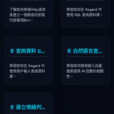
了解如何串接Http請求
學習如何在 Asgard 中
來建立一個簡易的抓取
使用 SQL 查詢資料庫。
代辦事項Bot。
📄️
查詢資料 Bot - 用戶輸入
📄️
自然語言查詢AI Bot - Embedding 向量搜尋
學習如何在 Asgard 中
學習如何使用嵌入向量
使用用戶輸入查詢資料
搜索提高 AI 回應的相關
庫。
性。
📄️
建立情緒判斷 AI 助手