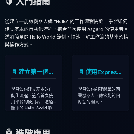
🔰 入門指南
從建立一能讓機器人說 "Hello" 的工作流程開始，學習如何
建立基本的自動化流程，適合首次使用 Asgard 的使用者。
透過簡單的 Hello World 範例，快速了解工作流的基本架構
與操作方式。
📄️
建立第一個工作流程：讓機器人說 "Hello"
📄️
使用Expression建立Echo機器人
學習如何建立基本的自
學習如何創建簡單的回
動化流程，適合首次使
聲機器人，讓它能夠回
用平台的使用者。透過
應您的輸入。
簡單的 Hello World 範
例，快速了解工作流的
基本架構與操作方式。
🤖 進階應用