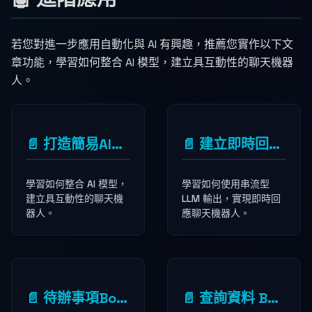
若您對進一步應用自動化與 AI 有興趣，推薦您實作以下文
章功能，學習如何整合 AI 模型，建立具互動性的聊天機器
人。
📄️
打造簡易AI聊天機器人
📄️
建立即時回應聊天機器人
學習如何整合 AI 模型，
學習如何使用串流型
建立具互動性的聊天機
LLM 輸出，實現即時回
器人。
應聊天機器人。
📄️
待辦事項Bot-透過Http請求
📄️
查詢資料 Bot - SQL