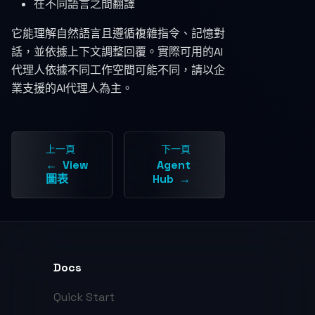
在不同語言之間翻譯
它能理解自然語言且遵循複雜指令、記憶對
話，並依據上下文調整回覆。實際可用的AI
代理人依據不同工作空間可能不同，請以企
業支援的AI代理人為主。
上一頁
下一頁
View
Agent
圖表
Hub
Docs
Quick Start