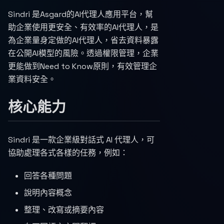
Sindri 是Asgard的AI代理人應用平台，幫
助企業使用更安全、有效率的AI代理人，是
為企業量身定做的AI代理人，省去資料暴露
在公開AI模型的風險。透過權限管理，企業
更能做到Need to Know原則，有效管理企
業資料安全。
核心能力
Sindri 是一款企業級對話式 AI 代理人，可
協助處理各式各樣的任務，例如：
回答各種問題
說明內容概念
整理、改寫或摘要內容